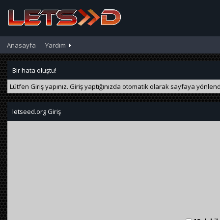
Anasayfa
Yardım
Bir hata oluştu!
Lütfen Giriş yapınız. Giriş yaptığınızda otomatik olarak sayfaya yönlendi
letseed.org Giriş